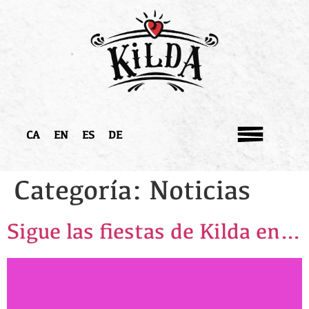
CA
EN
ES
DE
Categoría:
Noticias
Sigue las fiestas de Kilda en…