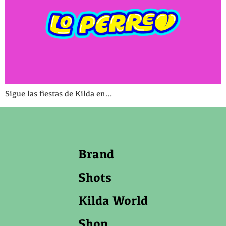
Sigue las fiestas de Kilda en…
Brand
Shots
Kilda World
Shop