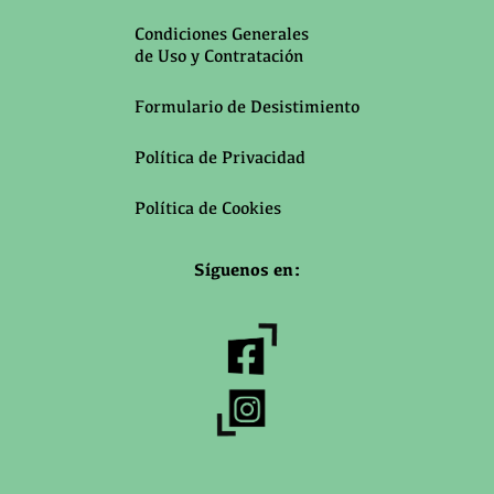
Condiciones Generales
de Uso y Contratación
Formulario de Desistimiento
Política de Privacidad
Política de Cookies
Síguenos en: