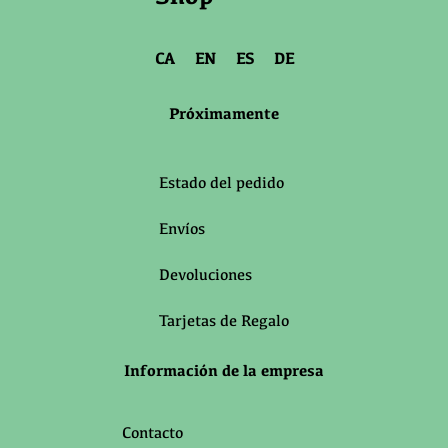
CA
EN
ES
DE
Próximamente
Estado del pedido
Envíos
Devoluciones
Tarjetas de Regalo
Información de la empresa
Contacto